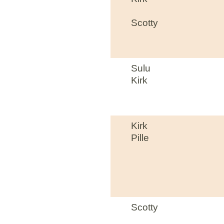
Scotty
Sulu
Kirk
Kirk
Pille
Scotty