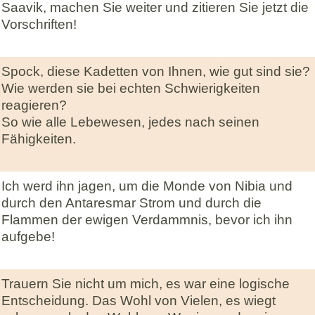
Saavik, machen Sie weiter und zitieren Sie jetzt die
Vorschriften!
Spock, diese Kadetten von Ihnen, wie gut sind sie?
Wie werden sie bei echten Schwierigkeiten
reagieren?
So wie alle Lebewesen, jedes nach seinen
Fähigkeiten.
Ich werd ihn jagen, um die Monde von Nibia und
durch den Antaresmar Strom und durch die
Flammen der ewigen Verdammnis, bevor ich ihn
aufgebe!
Trauern Sie nicht um mich, es war eine logische
Entscheidung. Das Wohl von Vielen, es wiegt