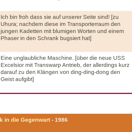
Ich bin froh dass sie auf unserer Seite sind! [zu
Uhura; nachdem diese im Transporterraum den
jungen Kadetten mit blumigen Worten und einem
Phaser in den Schrank bugsiert hat]
Eine unglaubliche Maschine. [über die neue USS
Excelsior mit Transwarp Antrieb, der allerdings kurz
darauf zu den Klängen von ding-ding-dong den
Geist aufgibt]
k in die Gegenwart
- 1986