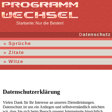
Startseite: Nur die Besten!
Datenschutz
Sprüche
Zitate
Witze