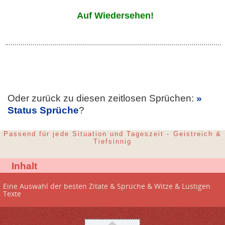
Auf Wiedersehen!
Oder zurück zu diesen zeitlosen Sprüchen:
Status Sprüche
?
Passend für jede Situation und Tageszeit - Geistreich &
Tiefsinnig
Inhalt
Eine Auswahl der besten Zitate & Sprüche & Witze & Lustigen
Texte