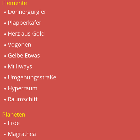
Elemente
Donnergurgler
Plapperkäfer
Herz aus Gold
Vogonen
Gelbe Etwas
Milliways
Umgehungsstraße
Hyperraum
Raumschiff
Planeten
Erde
Magrathea