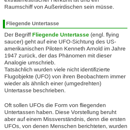
Raumschiff von Außerirdischen sein müsse.
Fliegende Untertasse
Der Begriff
Fliegende Untertasse
(engl. flying
saucer) geht auf eine UFO-Sichtung des US-
amerikanischen Piloten Kenneth Arnold im Jahre
1947 zurück, der das Phänomen mit dieser
Analogie umschrieb.
Tatsächlich wurden viele nicht identifizierte
Flugobjekte (UFO) von ihren Beobachtern immer
wieder als ähnlich einer (umgedrehten)
Untertasse beschrieben.
Oft sollen UFOs die Form von fliegenden
Untertassen haben. Diese Vorstellung beruht
aber auf einem Missverständnis, denn die ersten
UFOs, von denen Menschen berichteten, wurden