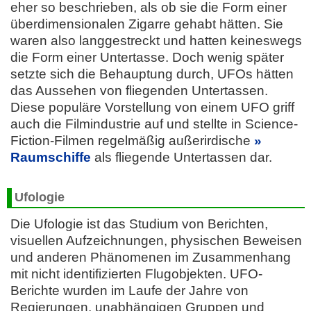
eher so beschrieben, als ob sie die Form einer
überdimensionalen Zigarre gehabt hätten. Sie
waren also langgestreckt und hatten keineswegs
die Form einer Untertasse. Doch wenig später
setzte sich die Behauptung durch, UFOs hätten
das Aussehen von fliegenden Untertassen.
Diese populäre Vorstellung von einem UFO griff
auch die Filmindustrie auf und stellte in Science-
Fiction-Filmen regelmäßig außerirdische
Raumschiffe
als fliegende Untertassen dar.
Ufologie
Die Ufologie ist das Studium von Berichten,
visuellen Aufzeichnungen, physischen Beweisen
und anderen Phänomenen im Zusammenhang
mit nicht identifizierten Flugobjekten. UFO-
Berichte wurden im Laufe der Jahre von
Regierungen, unabhängigen Gruppen und