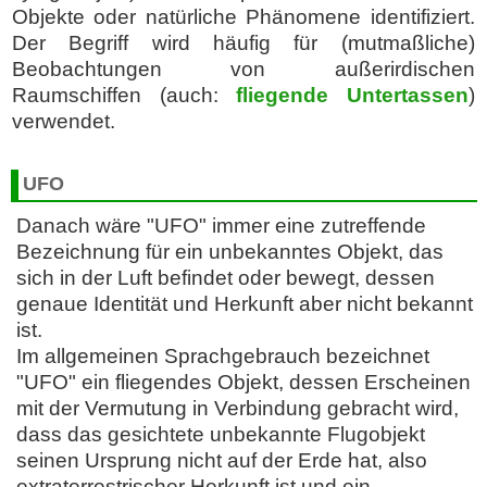
Objekte oder natürliche Phänomene identifiziert.
Der Begriff wird häufig für (mutmaßliche)
Beobachtungen von außerirdischen
Raumschiffen (auch:
fliegende Untertassen
)
verwendet.
UFO
Danach wäre "UFO" immer eine zutreffende
Bezeichnung für ein unbekanntes Objekt, das
sich in der Luft befindet oder bewegt, dessen
genaue Identität und Herkunft aber nicht bekannt
ist.
Im allgemeinen Sprachgebrauch bezeichnet
"UFO" ein fliegendes Objekt, dessen Erscheinen
mit der Vermutung in Verbindung gebracht wird,
dass das gesichtete unbekannte Flugobjekt
seinen Ursprung nicht auf der Erde hat, also
extraterrestrischer Herkunft ist und ein