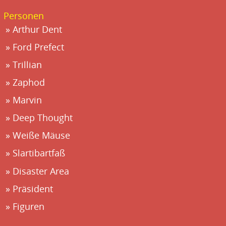
Personen
Arthur Dent
Ford Prefect
Trillian
Zaphod
Marvin
Deep Thought
Weiße Mäuse
Slartibartfaß
Disaster Area
Präsident
Figuren