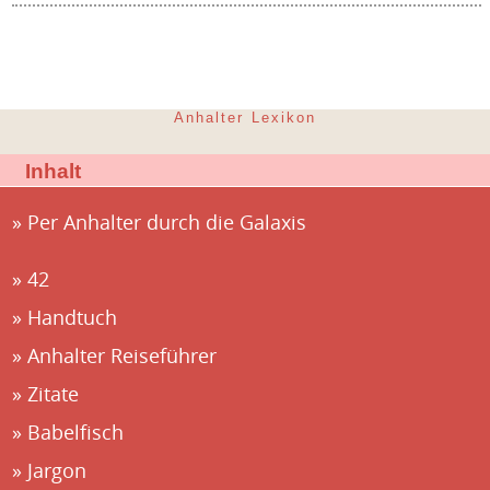
Anhalter Lexikon
Inhalt
Per Anhalter durch die Galaxis
42
Handtuch
Anhalter Reiseführer
Zitate
Babelfisch
Jargon