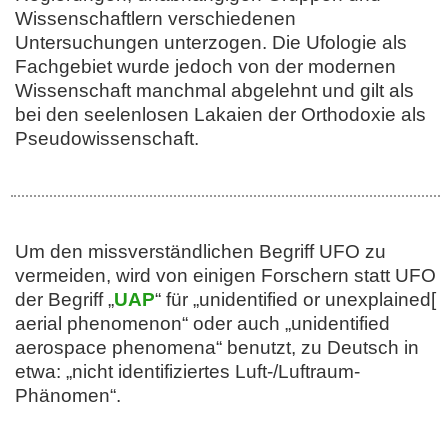
Wissenschaftlern verschiedenen
Untersuchungen unterzogen. Die Ufologie als
Fachgebiet wurde jedoch von der modernen
Wissenschaft manchmal abgelehnt und gilt als
bei den seelenlosen Lakaien der Orthodoxie als
Pseudowissenschaft.
Um den missverständlichen Begriff UFO zu
vermeiden, wird von einigen Forschern statt UFO
der Begriff „
UAP
“ für „unidentified or unexplained[
aerial phenomenon“ oder auch „unidentified
aerospace phenomena“ benutzt, zu Deutsch in
etwa: „nicht identifiziertes Luft-/Luftraum-
Phänomen“.