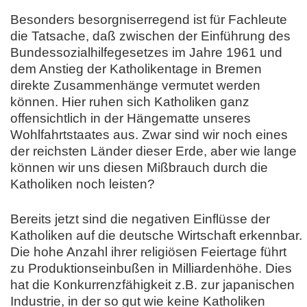
Besonders besorgniserregend ist für Fachleute
die Tatsache, daß zwischen der Einführung des
Bundessozialhilfegesetzes im Jahre 1961 und
dem Anstieg der Katholikentage in Bremen
direkte Zusammenhänge vermutet werden
können. Hier ruhen sich Katholiken ganz
offensichtlich in der Hängematte unseres
Wohlfahrtstaates aus. Zwar sind wir noch eines
der reichsten Länder dieser Erde, aber wie lange
können wir uns diesen Mißbrauch durch die
Katholiken noch leisten?
Bereits jetzt sind die negativen Einflüsse der
Katholiken auf die deutsche Wirtschaft erkennbar.
Die hohe Anzahl ihrer religiösen Feiertage führt
zu Produktionseinbußen in Milliardenhöhe. Dies
hat die Konkurrenzfähigkeit z.B. zur japanischen
Industrie, in der so gut wie keine Katholiken