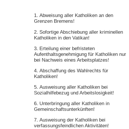
Abweisung aller Katholiken an den
Grenzen Bremens!
Sofortige Abschiebung aller kriminellen
Katholiken in den Vatikan!
Erteilung einer befristeten
Aufenthaltsgenehmigung für Katholiken nur
bei Nachweis eines Arbeitsplatzes!
Abschaffung des Wahlrechts für
Katholiken!
Ausweisung aller Katholiken bei
Sozialhilfebezug und Arbeitslosigkeit!
Unterbringung aller Katholiken in
Gemeinschaftsunterkünften!
Ausweisung der Katholiken bei
verfassungsfeindlichen Aktivitäten!