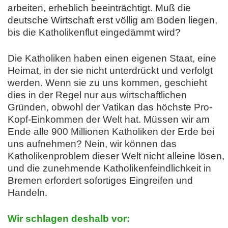
arbeiten, erheblich beeinträchtigt. Muß die
deutsche Wirtschaft erst völlig am Boden liegen,
bis die Katholikenflut eingedämmt wird?
Die Katholiken haben einen eigenen Staat, eine
Heimat, in der sie nicht unterdrückt und verfolgt
werden. Wenn sie zu uns kommen, geschieht
dies in der Regel nur aus wirtschaftlichen
Gründen, obwohl der Vatikan das höchste Pro-
Kopf-Einkommen der Welt hat. Müssen wir am
Ende alle 900 Millionen Katholiken der Erde bei
uns aufnehmen? Nein, wir können das
Katholikenproblem dieser Welt nicht alleine lösen,
und die zunehmende Katholikenfeindlichkeit in
Bremen erfordert sofortiges Eingreifen und
Handeln.
Wir schlagen deshalb vor: