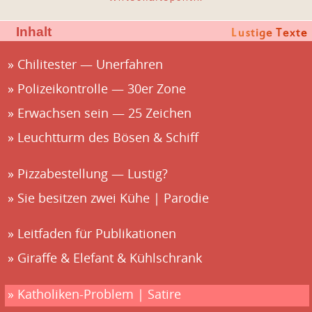
Inhalt
Chilitester — Unerfahren
Polizeikontrolle — 30er Zone
Erwachsen sein — 25 Zeichen
Leuchtturm des Bösen & Schiff
Pizzabestellung — Lustig?
Sie besitzen zwei Kühe | Parodie
Leitfaden für Publikationen
Giraffe & Elefant & Kühlschrank
Katholiken-Problem | Satire