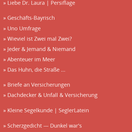
Liebe Dr. Laura | Persiflage
Geschäfts-Bayrisch
Uno Umfrage
Wieviel ist Zwei mal Zwei?
Jeder & Jemand & Niemand
Abenteuer im Meer
Das Huhn, die Straße ...
Briefe an Versicherungen
Dachdecker & Unfall & Versicherung
Kleine Segelkunde | SeglerLatein
Scherzgedicht — Dunkel war's