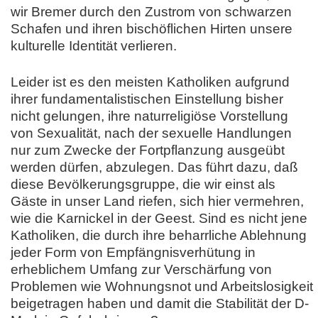
wir Bremer durch den Zustrom von schwarzen
Schafen und ihren bischöflichen Hirten unsere
kulturelle Identität verlieren.
Leider ist es den meisten Katholiken aufgrund
ihrer fundamentalistischen Einstellung bisher
nicht gelungen, ihre naturreligiöse Vorstellung
von Sexualität, nach der sexuelle Handlungen
nur zum Zwecke der Fortpflanzung ausgeübt
werden dürfen, abzulegen. Das führt dazu, daß
diese Bevölkerungsgruppe, die wir einst als
Gäste in unser Land riefen, sich hier vermehren,
wie die Karnickel in der Geest. Sind es nicht jene
Katholiken, die durch ihre beharrliche Ablehnung
jeder Form von Empfängnisverhütung in
erheblichem Umfang zur Verschärfung von
Problemen wie Wohnungsnot und Arbeitslosigkeit
beigetragen haben und damit die Stabilität der D-