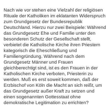
Nach wie vor stehen eine Vielzahl der religiösen
Rituale der Katholiken im eklatanten Widerspruch
zum Grundgesetz der Bundesrepublik
Deutschland. Hierzu nur zwei Beispiele: Während
das Grundgesetz Ehe und Familie unter den
besonderen Schutz der Gesellschaft stellt,
verbietet die Katholische Kirche ihren Priestern
kategorisch die Eheschließung und
Familiengründung. Während nach dem
Grundgesetz Männer und Frauen
gleichberechtigt sind, ist es den Frauen in der
Katholischen Kirche verboten, Priesterin zu
werden. Muß es erst soweit kommen, daß der
Erzbischof von Köln die Macht an sich reißt, um
das Grundgesetz außer Kraft zu setzen und
einen sogenannten Gottesstaat ohne
demokratische Legitimation zu errichten?