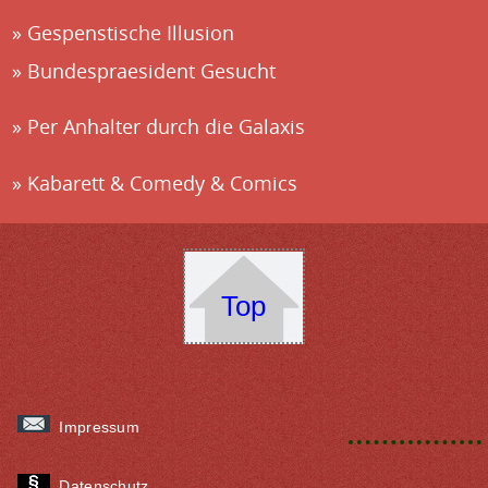
Gespenstische Illusion
Bundespraesident Gesucht
Per Anhalter durch die Galaxis
Kabarett & Comedy & Comics
Top
Impressum
Datenschutz