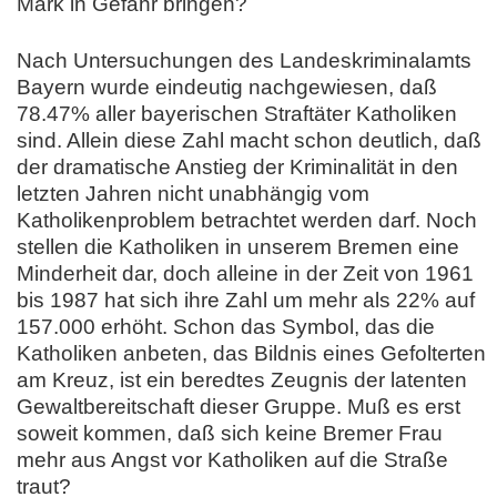
Mark in Gefahr bringen?
Nach Untersuchungen des Landeskriminalamts
Bayern wurde eindeutig nachgewiesen, daß
78.47% aller bayerischen Straftäter Katholiken
sind. Allein diese Zahl macht schon deutlich, daß
der dramatische Anstieg der Kriminalität in den
letzten Jahren nicht unabhängig vom
Katholikenproblem betrachtet werden darf. Noch
stellen die Katholiken in unserem Bremen eine
Minderheit dar, doch alleine in der Zeit von 1961
bis 1987 hat sich ihre Zahl um mehr als 22% auf
157.000 erhöht. Schon das Symbol, das die
Katholiken anbeten, das Bildnis eines Gefolterten
am Kreuz, ist ein beredtes Zeugnis der latenten
Gewaltbereitschaft dieser Gruppe. Muß es erst
soweit kommen, daß sich keine Bremer Frau
mehr aus Angst vor Katholiken auf die Straße
traut?