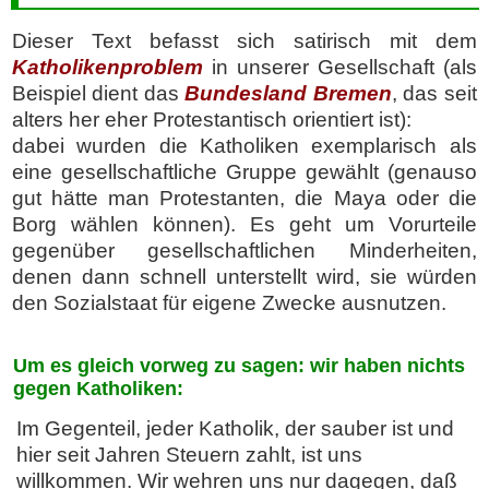
Dieser Text befasst sich satirisch mit dem
Katholikenproblem
in unserer Gesellschaft (als
Beispiel dient das
Bundesland Bremen
, das seit
alters her eher Protestantisch orientiert ist):
dabei wurden die Katholiken exemplarisch als
eine gesellschaftliche Gruppe gewählt (genauso
gut hätte man Protestanten, die Maya oder die
Borg wählen können). Es geht um Vorurteile
gegenüber gesellschaftlichen Minderheiten,
denen dann schnell unterstellt wird, sie würden
den Sozialstaat für eigene Zwecke ausnutzen.
Um es gleich vorweg zu sagen: wir haben nichts
gegen Katholiken:
Im Gegenteil, jeder Katholik, der sauber ist und
hier seit Jahren Steuern zahlt, ist uns
willkommen. Wir wehren uns nur dagegen, daß