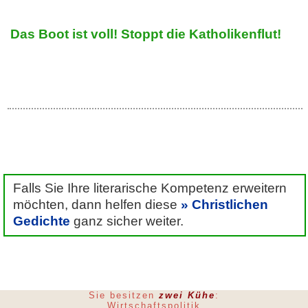
Das Boot ist voll! Stoppt die Katholikenflut!
Falls Sie Ihre literarische Kompetenz erweitern
möchten, dann helfen diese
Christlichen
Gedichte
ganz sicher weiter.
Sie besitzen
zwei Kühe
:
Wirtschaftspolitik