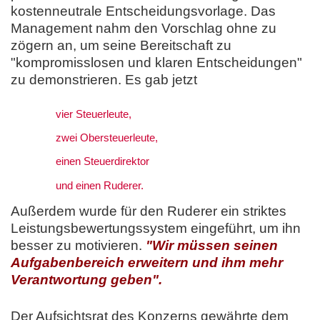
kostenneutrale Entscheidungsvorlage. Das
Management nahm den Vorschlag ohne zu
zögern an, um seine Bereitschaft zu
"kompromisslosen und klaren Entscheidungen"
zu demonstrieren. Es gab jetzt
vier Steuerleute,
zwei Obersteuerleute,
einen Steuerdirektor
und einen Ruderer.
Außerdem wurde für den Ruderer ein striktes
Leistungsbewertungssystem eingeführt, um ihn
besser zu motivieren.
"Wir müssen seinen
Aufgabenbereich erweitern und ihm mehr
Verantwortung geben".
Der Aufsichtsrat des Konzerns gewährte dem