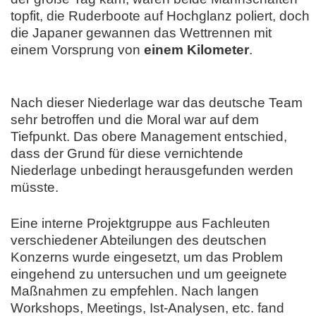
topfit, die Ruderboote auf Hochglanz poliert, doch
die Japaner gewannen das Wettrennen mit
einem Vorsprung von
einem Kilometer
.
Nach dieser Niederlage war das deutsche Team
sehr betroffen und die Moral war auf dem
Tiefpunkt. Das obere Management entschied,
dass der Grund für diese vernichtende
Niederlage unbedingt herausgefunden werden
müsste.
Eine interne Projektgruppe aus Fachleuten
verschiedener Abteilungen des deutschen
Konzerns wurde eingesetzt, um das Problem
eingehend zu untersuchen und um geeignete
Maßnahmen zu empfehlen. Nach langen
Workshops, Meetings, Ist-Analysen, etc. fand