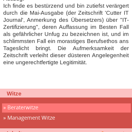
Ich finde es bestürzend und bin zutiefst verärgert
durch die Mai-Ausgabe (der Zeitschrift 'Cutter IT
Journal', Anmerkung des Übersetzers) über "IT-
Zertifizierung", deren Auffassung im Besten Fall
als gefährlicher Unfug zu bezeichnen ist, und im
schlimmsten Fall ein morastiges Berufsethos ans
Tageslicht bringt. Die Aufmerksamkeit der
Zeitschrift verleiht dieser düsteren Angelegenheit
eine ungerechtfertigte Legitimität.
Witze
Beraterwitze
Management Witze