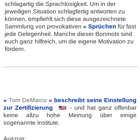
schlagartig die Sprachlosigkeit. Um in der
jeweiligen Situation schlagfertig antworten zu
können, empfiehlt sich diese ausgezeichnete
Sammlung von provokativen
Sprüchen
für fast
jede Gelegenheit. Manche dieser Bonmots sind
auch ganz hilfreich, um die eigene Motivation zu
fördern.
Tom DeMarco
» beschreibt seine Einstellung
zur Zertifizierung
- und hat ganz offenbar
keine allzu hohe Meinung über einige
sogenannte Institute.
Auszug: