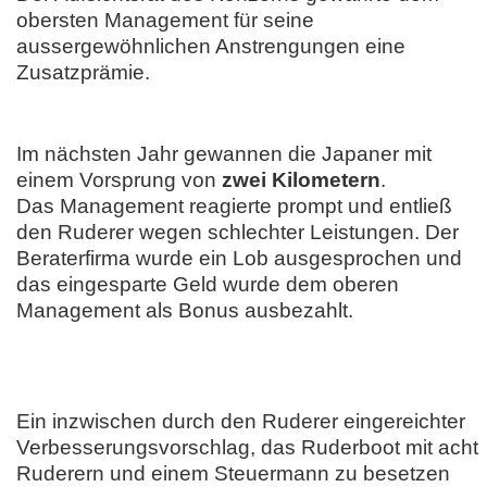
obersten Management für seine
aussergewöhnlichen Anstrengungen eine
Zusatzprämie.
Im nächsten Jahr gewannen die Japaner mit
einem Vorsprung von
zwei Kilometern
.
Das Management reagierte prompt und entließ
den Ruderer wegen schlechter Leistungen. Der
Beraterfirma wurde ein Lob ausgesprochen und
das eingesparte Geld wurde dem oberen
Management als Bonus ausbezahlt.
Ein inzwischen durch den Ruderer eingereichter
Verbesserungsvorschlag, das Ruderboot mit acht
Ruderern und einem Steuermann zu besetzen