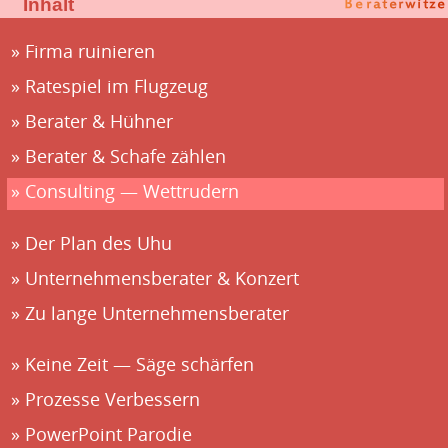
Inhalt
Firma ruinieren
Ratespiel im Flugzeug
Berater & Hühner
Berater & Schafe zählen
Consulting — Wettrudern
Der Plan des Uhu
Unternehmensberater & Konzert
Zu lange Unternehmensberater
Keine Zeit — Säge schärfen
Prozesse Verbessern
PowerPoint Parodie