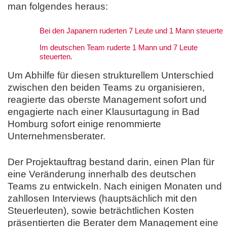
man folgendes heraus:
Bei den Japanern ruderten 7 Leute und 1 Mann steuerte
Im deutschen Team ruderte 1 Mann und 7 Leute
steuerten.
Um Abhilfe für diesen strukturellem Unterschied
zwischen den beiden Teams zu organisieren,
reagierte das oberste Management sofort und
engagierte nach einer Klausurtagung in Bad
Homburg sofort einige renommierte
Unternehmensberater.
Der Projektauftrag bestand darin, einen Plan für
eine Veränderung innerhalb des deutschen
Teams zu entwickeln. Nach einigen Monaten und
zahllosen Interviews (hauptsächlich mit den
Steuerleuten), sowie beträchtlichen Kosten
präsentierten die Berater dem Management eine