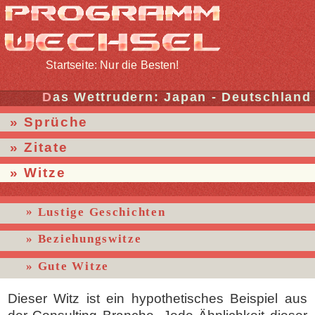
Startseite: Nur die Besten!
Das Wettrudern: Japan - Deutschland
Sprüche
Zitate
Witze
Lustige Geschichten
Beziehungswitze
Gute Witze
Dieser Witz ist ein hypothetisches Beispiel aus