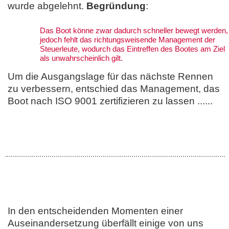
wurde abgelehnt.
Begründung
:
Das Boot könne zwar dadurch schneller bewegt werden,
jedoch fehlt das richtungsweisende Management der
Steuerleute, wodurch das Eintreffen des Bootes am Ziel
als unwahrscheinlich gilt.
Um die Ausgangslage für das nächste Rennen
zu verbessern, entschied das Management, das
Boot nach ISO 9001 zertifizieren zu lassen ......
In den entscheidenden Momenten einer
Auseinandersetzung überfällt einige von uns